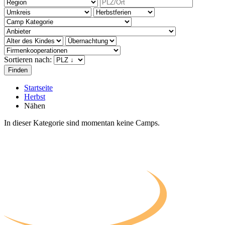
Sortieren nach:
Startseite
Herbst
Nähen
In dieser Kategorie sind momentan keine Camps.