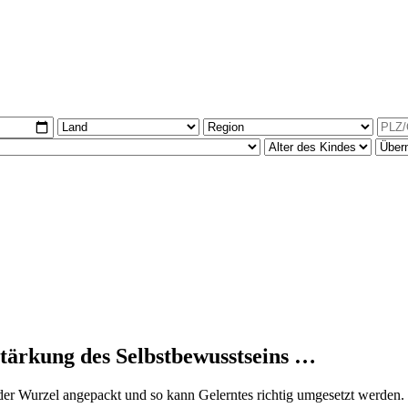
tärkung des Selbstbewusstseins …
er Wurzel angepackt und so kann Gelerntes richtig umgesetzt werden.