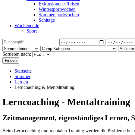
Exkursionen / Reisen
Wintersportwochen
Sommersportwochen
Schitage
Wochenende
Sport
Sortieren nach:
Startseite
Sommer
Lernen
Lerncoaching & Mentaltraining
Lerncoaching - Mentaltraining
Zeitmanagement, eigenständiges Lernen, S
Beim Lerncoaching und mentalen Training werden die Probleme bei d