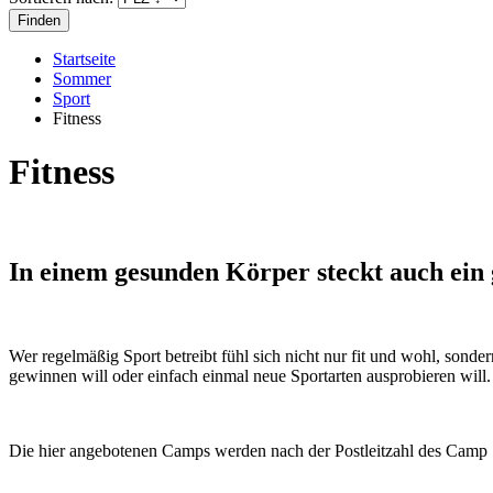
Startseite
Sommer
Sport
Fitness
Fitness
In einem gesunden Körper steckt auch ein
Wer regelmäßig Sport betreibt fühl sich nicht nur fit und wohl, sonder
gewinnen will oder einfach einmal neue Sportarten ausprobieren wi
Die hier angebotenen Camps werden nach der Postleitzahl des Camp S