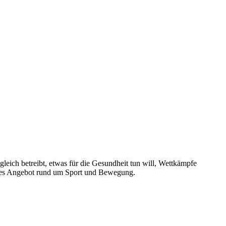
sgleich betreibt, etwas für die Gesundheit tun will, Wettkämpfe
endes Angebot rund um Sport und Bewegung.