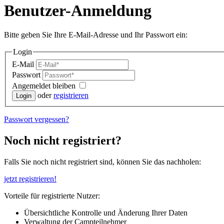
Benutzer-Anmeldung
Bitte geben Sie Ihre E-Mail-Adresse und Ihr Passwort ein:
Login
E-Mail
Passwort
Angemeldet bleiben
oder
registrieren
Passwort vergessen?
Noch nicht registriert?
Falls Sie noch nicht registriert sind, können Sie das nachholen:
jetzt registrieren!
Vorteile für registrierte Nutzer:
Übersichtliche Kontrolle und Änderung Ihrer Daten
Verwaltung der Campteilnehmer