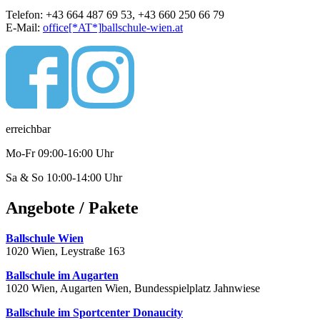
Telefon: +43 664 487 69 53, +43 660 250 66 79
E-Mail:
office
[*AT*]
ballschule-wien.at
erreichbar
Mo-Fr 09:00-16:00 Uhr
Sa & So 10:00-14:00 Uhr
Angebote / Pakete
Ballschule Wien
1020 Wien, Leystraße 163
Ballschule im Augarten
1020 Wien, Augarten Wien, Bundesspielplatz Jahnwiese
Ballschule im Sportcenter Donaucity