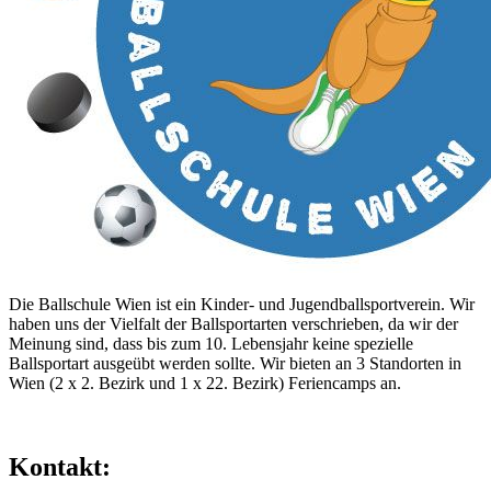
Die Ballschule Wien ist ein Kinder- und Jugendballsportverein. Wir
haben uns der Vielfalt der Ballsportarten verschrieben, da wir der
Meinung sind, dass bis zum 10. Lebensjahr keine spezielle
Ballsportart ausgeübt werden sollte. Wir bieten an 3 Standorten in
Wien (2 x 2. Bezirk und 1 x 22. Bezirk) Feriencamps an.
Kontakt: