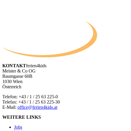
KONTAKT
ferien4kids
Meister & Co OG
Baumgasse 60B
1030 Wien
Österreich
Telefon:
+43 / 1 / 25 63 225-0
Telefax: +43 / 1 / 25 63 225-30
E-Mail:
office@ferien4kids.at
WEITERE LINKS
Jobs