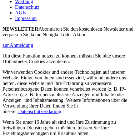
Werbung
Datenschutz
AGB
Impressum
NEWSLETTER
Abonnieren Sie den kostenlosen Newsletter und
verpassen Sie keine Neuigkeit oder Aktion.
zur Anmeldung
Um diese Funktion nutzen zu können, müssen Sie bitte unsere
Drittanbieter-Cookies akzeptieren.
Wir verwenden Cookies und andere Technologien auf unserer
Website. Einige von ihnen sind essenziell, während andere uns
helfen, diese Website und Ihre Erfahrung zu verbessern.
Personenbezogene Daten können verarbeitet werden (z. B. IP-
Adressen), z. B. für personalisierte Anzeigen und Inhalte oder
Anzeigen- und Inhaltsmessung. Weitere Informationen über die
Verwendung Ihrer Daten finden Sie in
unserer
Datenschutzerklärung
.
Wenn Sie unter 16 Jahre alt sind und Ihre Zustimmung zu
freiwilligen Diensten geben möchten, müssen Sie Ihre
Erziehungsberechtigten um Erlaubnis bitten.