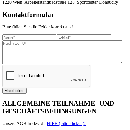
1220 Wien, Arbeiterstandbadstraße 128, Sportcenter Donaucity
Kontaktformular
Bitte füllen Sie alle Felder korrekt aus!
ALLGEMEINE TEILNAHME- UND
GESCHÄFTSBEDINGUNGEN
Unsere AGB findest du
HIER (bitte klicken)!