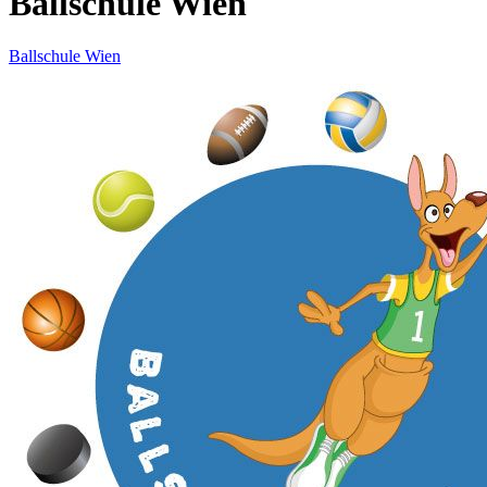
Ballschule Wien
Ballschule Wien